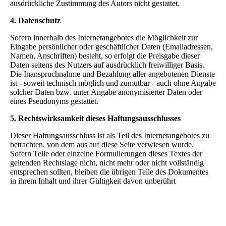
ausdrückliche Zustimmung des Autors nicht gestattet.
4. Datenschutz
Sofern innerhalb des Internetangebotes die Möglichkeit zur
Eingabe persönlicher oder geschäftlicher Daten (Emailadressen,
Namen, Anschriften) besteht, so erfolgt die Preisgabe dieser
Daten seitens des Nutzers auf ausdrücklich freiwilliger Basis.
Die Inanspruchnahme und Bezahlung aller angebotenen Dienste
ist - soweit technisch möglich und zumutbar - auch ohne Angabe
solcher Daten bzw. unter Angabe anonymisierter Daten oder
eines Pseudonyms gestattet.
5. Rechtswirksamkeit dieses Haftungsausschlusses
Dieser Haftungsausschluss ist als Teil des Internetangebotes zu
betrachten, von dem aus auf diese Seite verwiesen wurde.
Sofern Teile oder einzelne Formulierungen dieses Textes der
geltenden Rechtslage nicht, nicht mehr oder nicht vollständig
entsprechen sollten, bleiben die übrigen Teile des Dokumentes
in ihrem Inhalt und ihrer Gültigkeit davon unberührt